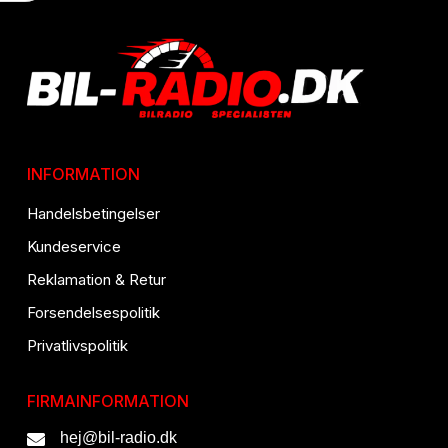
INFORMATION
Handelsbetingelser
Kundeservice
Reklamation & Retur
Forsendelsespolitik
Privatlivspolitik
FIRMAINFORMATION
hej@bil-radio.dk