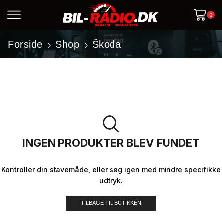
0
Forside
Shop
Škoda
INGEN PRODUKTER BLEV FUNDET
Kontroller din stavemåde, eller søg igen med mindre specifikke
udtryk.
TILBAGE TIL BUTIKKEN