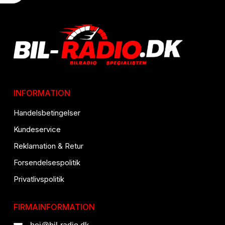
INFORMATION
Handelsbetingelser
Kundeservice
Reklamation & Retur
Forsendelsespolitik
Privatlivspolitik
FIRMAINFORMATION