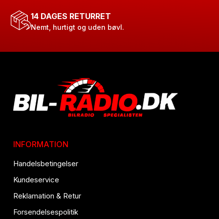
14 DAGES RETURRET
Nemt, hurtigt og uden bøvl.
INFORMATION
Handelsbetingelser
Kundeservice
Reklamation & Retur
Forsendelsespolitik