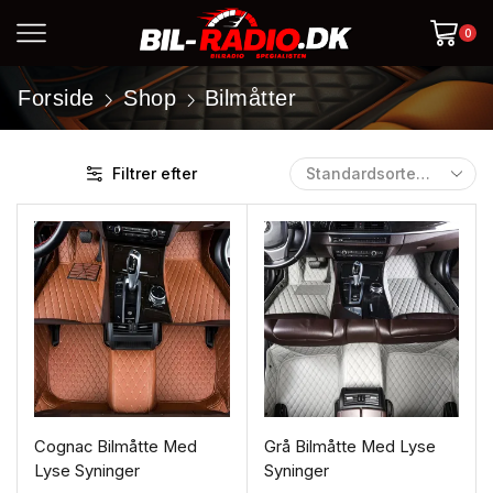
0
Forside
Shop
Bilmåtter
Filtrer efter
Cognac Bilmåtte Med
Grå Bilmåtte Med Lyse
Lyse Syninger
Syninger