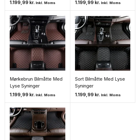
1.199,99
kr.
1.199,99
kr.
Inkl. Moms
Inkl. Moms
Mørkebrun Bilmåtte Med
Sort Bilmåtte Med Lyse
Lyse Syninger
Syninger
1.199,99
kr.
1.199,99
kr.
Inkl. Moms
Inkl. Moms