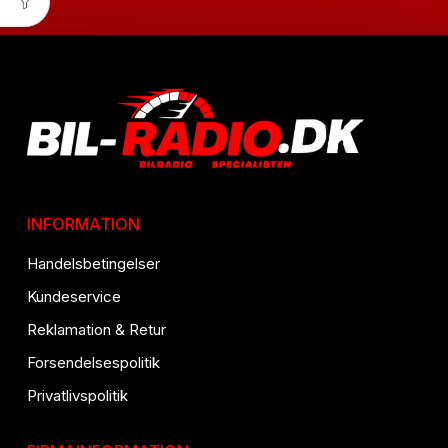
INFORMATION
Handelsbetingelser
Kundeservice
Reklamation & Retur
Forsendelsespolitik
Privatlivspolitik