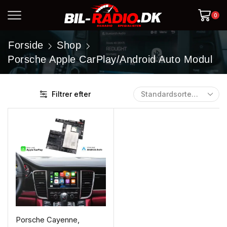
0
Forside
Shop
Porsche Apple CarPlay/Android Auto Modul
Filtrer efter
Porsche Cayenne,