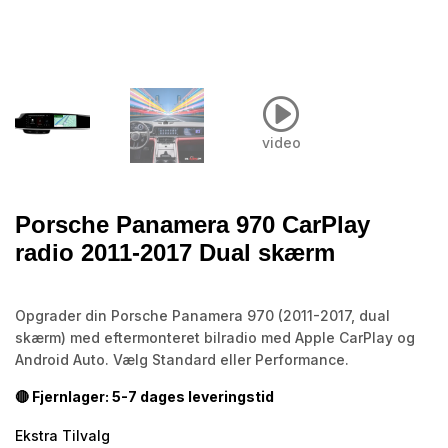
video
Porsche Panamera 970 CarPlay
radio 2011-2017 Dual skærm
Opgrader din Porsche Panamera 970 (2011-2017, dual
skærm) med eftermonteret bilradio med Apple CarPlay og
Android Auto. Vælg Standard eller Performance.
🔴 Fjernlager: 5-7 dages leveringstid
Ekstra Tilvalg