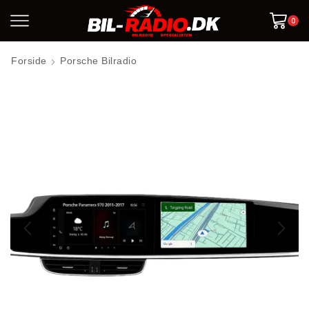
0
Forside
Porsche Bilradio