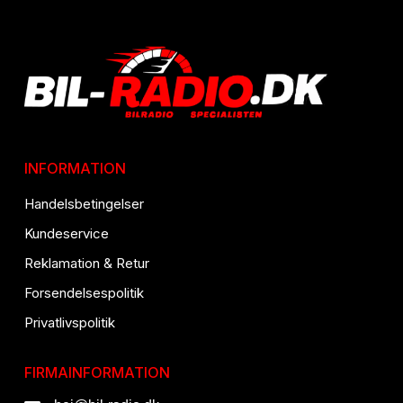
INFORMATION
Handelsbetingelser
Kundeservice
Reklamation & Retur
Forsendelsespolitik
Privatlivspolitik
FIRMAINFORMATION