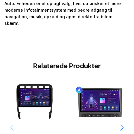
Auto. Enheden er et oplagt valg, hvis du ønsker et mere
moderne infotainmentsystem med bedre adgang til
navigation, musik, opkald og apps direkte fra bilens
skærm.
Relaterede Produkter