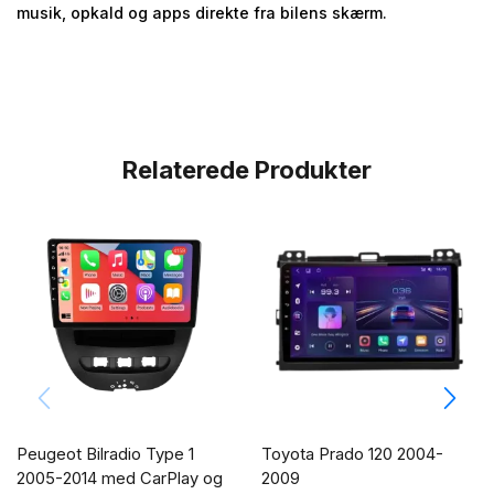
musik, opkald og apps direkte fra bilens skærm.
Relaterede Produkter
Peugeot Bilradio Type 1
Toyota Prado 120 2004-
2005-2014 med CarPlay og
2009