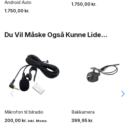
Android Auto
1.750,00
kr.
1.750,00
kr.
Du Vil Måske Også Kunne Lide...
Mikrofon til bilradio
Bakkamera
200,00
kr.
399,95
kr.
Inkl. Moms