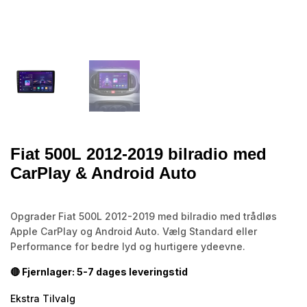
Fiat 500L 2012-2019 bilradio med
CarPlay & Android Auto
Opgrader Fiat 500L 2012-2019 med bilradio med trådløs
Apple CarPlay og Android Auto. Vælg Standard eller
Performance for bedre lyd og hurtigere ydeevne.
🔴 Fjernlager: 5-7 dages leveringstid
Ekstra Tilvalg