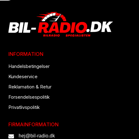
INFORMATION
Handelsbetingelser
Kundeservice
Reklamation & Retur
Forsendelsespolitik
Privatlivspolitik
FIRMAINFORMATION
hej@bil-radio.dk