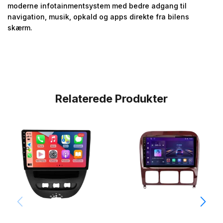
moderne infotainmentsystem med bedre adgang til
navigation, musik, opkald og apps direkte fra bilens
skærm.
Relaterede Produkter