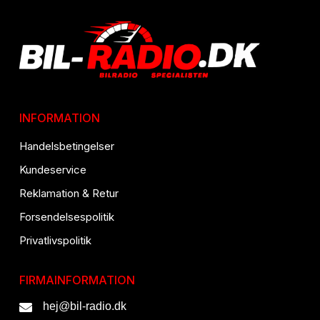
INFORMATION
Handelsbetingelser
Kundeservice
Reklamation & Retur
Forsendelsespolitik
Privatlivspolitik
FIRMAINFORMATION
hej@bil-radio.dk