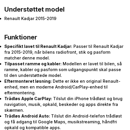
Understøttet model
Renault Kadjar 2015-2019
Funktioner
Specifikt lavet til Renault Kadjar:
Passer til Renault Kadjar
fra 2015-2019, når bilens radiofront, stik og pasform
matcher denne model.
Tilpasset ramme og kabler:
Modellen er lavet til bilen, så
ramme, kabler og pasform som udgangspunkt skal passe
til den understøttede model.
Eftermonteret løsning:
Dette er ikke en original Renault-
enhed, men en moderne Android/CarPlay-enhed til
eftermontering.
Trådløs Apple CarPlay:
Tilslut din iPhone trådløst og brug
navigation, musik, opkald, beskeder og apps direkte fra
skærmen.
Trådløs Android Auto:
Tilslut din Android-telefon trådløst
og få adgang til Google Maps, musikstreaming, håndfri
opkald og kompatible apps.