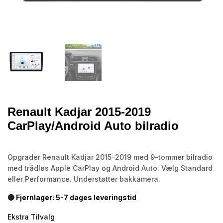
Renault Kadjar 2015-2019
CarPlay/Android Auto bilradio
Opgrader Renault Kadjar 2015-2019 med 9-tommer bilradio
med trådløs Apple CarPlay og Android Auto. Vælg Standard
eller Performance. Understøtter bakkamera.
🔴 Fjernlager: 5-7 dages leveringstid
Ekstra Tilvalg