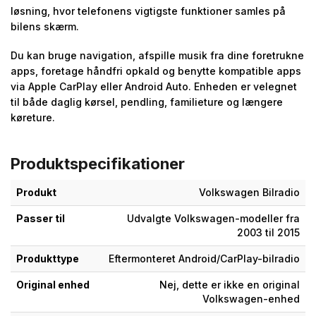
løsning, hvor telefonens vigtigste funktioner samles på
bilens skærm.
Du kan bruge navigation, afspille musik fra dine foretrukne
apps, foretage håndfri opkald og benytte kompatible apps
via Apple CarPlay eller Android Auto. Enheden er velegnet
til både daglig kørsel, pendling, familieture og længere
køreture.
Produktspecifikationer
Produkt
Volkswagen Bilradio
Passer til
Udvalgte Volkswagen-modeller fra
2003 til 2015
Produkttype
Eftermonteret Android/CarPlay-bilradio
Original enhed
Nej, dette er ikke en original
Volkswagen-enhed