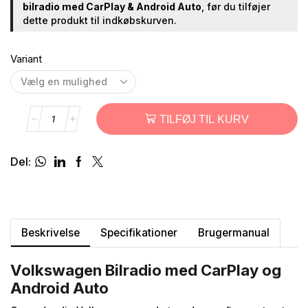
bilradio med CarPlay & Android Auto
, før du tilføjer
dette produkt til indkøbskurven.
Variant
TILFØJ TIL KURV
Del:
Beskrivelse
Specifikationer
Brugermanual
Volkswagen Bilradio med CarPlay og
Android Auto