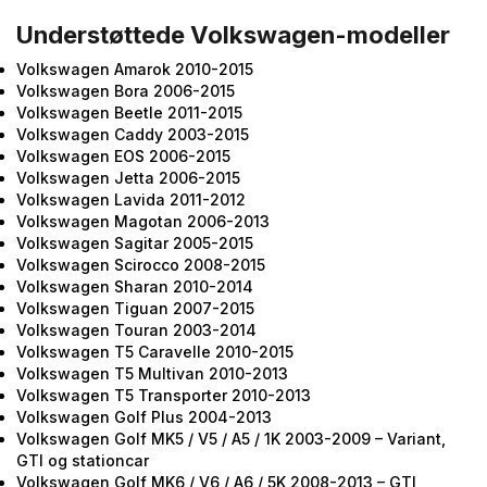
Understøttede Volkswagen-modeller
Volkswagen Amarok 2010-2015
Volkswagen Bora 2006-2015
Volkswagen Beetle 2011-2015
Volkswagen Caddy 2003-2015
Volkswagen EOS 2006-2015
Volkswagen Jetta 2006-2015
Volkswagen Lavida 2011-2012
Volkswagen Magotan 2006-2013
Volkswagen Sagitar 2005-2015
Volkswagen Scirocco 2008-2015
Volkswagen Sharan 2010-2014
Volkswagen Tiguan 2007-2015
Volkswagen Touran 2003-2014
Volkswagen T5 Caravelle 2010-2015
Volkswagen T5 Multivan 2010-2013
Volkswagen T5 Transporter 2010-2013
Volkswagen Golf Plus 2004-2013
Volkswagen Golf MK5 / V5 / A5 / 1K 2003-2009 – Variant,
GTI og stationcar
Volkswagen Golf MK6 / V6 / A6 / 5K 2008-2013 – GTI,