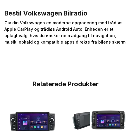
Bestil Volkswagen Bilradio
Giv din Volkswagen en moderne opgradering med trådløs
Apple CarPlay og trådløs Android Auto. Enheden er et
oplagt valg, hvis du ønsker nem adgang til navigation,
musik, opkald og kompatible apps direkte fra bilens skærm.
Relaterede Produkter