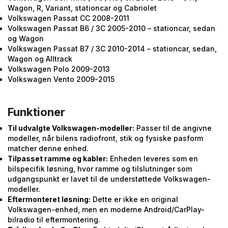
Wagon, R, Variant, stationcar og Cabriolet
Volkswagen Passat CC 2008-2011
Volkswagen Passat B6 / 3C 2005-2010 – stationcar, sedan
og Wagon
Volkswagen Passat B7 / 3C 2010-2014 – stationcar, sedan,
Wagon og Alltrack
Volkswagen Polo 2009-2013
Volkswagen Vento 2009-2015
Funktioner
Til udvalgte Volkswagen-modeller:
Passer til de angivne
modeller, når bilens radiofront, stik og fysiske pasform
matcher denne enhed.
Tilpasset ramme og kabler:
Enheden leveres som en
bilspecifik løsning, hvor ramme og tilslutninger som
udgangspunkt er lavet til de understøttede Volkswagen-
modeller.
Eftermonteret løsning:
Dette er ikke en original
Volkswagen-enhed, men en moderne Android/CarPlay-
bilradio til eftermontering.