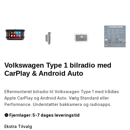
Volkswagen Type 1 bilradio med
CarPlay & Android Auto
Eftermonteret bilradio til Volkswagen Type 1 med trådløs
Apple CarPlay og Android Auto. Vælg Standard eller
Performance. Understøtter bakkamera og radioapps.
🔴 Fjernlager: 5-7 dages leveringstid
Ekstra Tilvalg