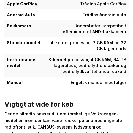
Apple CarPlay
Trådløs Apple CarPlay
Android Auto
Trådløs Android Auto
Bakkamera
Understøtter kompatibelt
eftermonteret AHD-bakkamera
Standardmodel
4-kernet processor, 2 GB RAM og 32
GB lagerplads
Performance-
8-kernet processor, 4 GB RAM, 64 GB
model
lagerplads, bedre lydforstærker og
bedre lydkvalitet under opkald
Manual
Engelsk manual medfølger
Vigtigt at vide før køb
Denne bilradio passer til flere forskellige Volkswagen-
modeller, men der kan være forskel på bilernes originale
radiofront, stik, CANBUS-system, lydsystem og