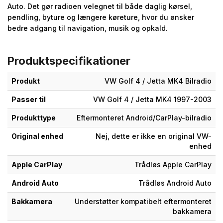
Auto. Det gør radioen velegnet til både daglig kørsel,
pendling, byture og længere køreture, hvor du ønsker
bedre adgang til navigation, musik og opkald.
Produktspecifikationer
Produkt
VW Golf 4 / Jetta MK4 Bilradio
Passer til
VW Golf 4 / Jetta MK4 1997-2003
Produkttype
Eftermonteret Android/CarPlay-bilradio
Original enhed
Nej, dette er ikke en original VW-
enhed
Apple CarPlay
Trådløs Apple CarPlay
Android Auto
Trådløs Android Auto
Bakkamera
Understøtter kompatibelt eftermonteret
bakkamera