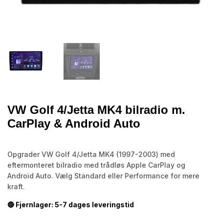
VW Golf 4/Jetta MK4 bilradio m.
CarPlay & Android Auto
Opgrader VW Golf 4/Jetta MK4 (1997-2003) med
eftermonteret bilradio med trådløs Apple CarPlay og
Android Auto. Vælg Standard eller Performance for mere
kraft.
🔴 Fjernlager: 5-7 dages leveringstid