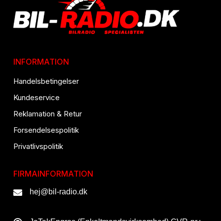
INFORMATION
Handelsbetingelser
Kundeservice
Reklamation & Retur
Forsendelsespolitik
Privatlivspolitik
FIRMAINFORMATION
hej@bil-radio.dk