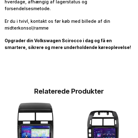
hverdage, afhængig af lagerstatus og
forsendelsesmetode.
Er du i tvivl, kontakt os før køb med billede af din
midterkonsol/ramme
Opgrader din Volkswagen Scirocco i dag og få en
smartere, sikrere og mere underholdende køreoplevelse!
Relaterede Produkter