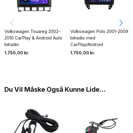
Volkswagen Touareg 2002-
Volkswagen Polo 2001-2009
2010 CarPlay & Android Auto
bilradio med
bilradio
CarPlay/Android
1.750,00
kr.
1.750,00
kr.
Du Vil Måske Også Kunne Lide...