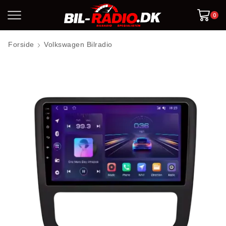
0
Forside
Volkswagen Bilradio