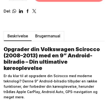
Del:
Beskrivelse
Brugermanual
Opgrader din Volkswagen Scirocco
(2008–2013) med en 9” Android-
bilradio – Din ultimative
køreoplevelse
Er du klar til at opgradere din Scirocco med moderne
teknologi? Denne 9” Android-bilradio tilbyder en række
funktioner, der forbedrer din køreoplevelse, herunder
trådløs Apple CarPlay, Android Auto, GPS-navigation og
meget mere.