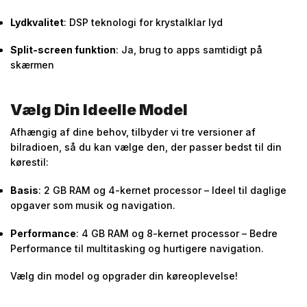
Lydkvalitet
: DSP teknologi for krystalklar lyd
Split-screen funktion
: Ja, brug to apps samtidigt på
skærmen
Vælg Din Ideelle Model
Afhængig af dine behov, tilbyder vi tre versioner af
bilradioen, så du kan vælge den, der passer bedst til din
kørestil:
Basis
: 2 GB RAM og 4-kernet processor – Ideel til daglige
opgaver som musik og navigation.
Performance
: 4 GB RAM og 8-kernet processor – Bedre
Performance til multitasking og hurtigere navigation.
Vælg din model og opgrader din køreoplevelse!