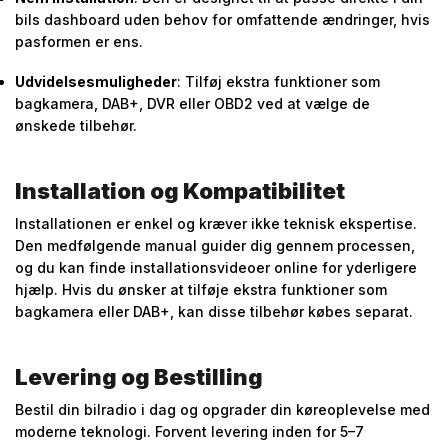
bils dashboard uden behov for omfattende ændringer, hvis
pasformen er ens.
Udvidelsesmuligheder
: Tilføj ekstra funktioner som
bagkamera, DAB+, DVR eller OBD2 ved at vælge de
ønskede tilbehør.
Installation og Kompatibilitet
Installationen er enkel og kræver ikke teknisk ekspertise.
Den medfølgende manual guider dig gennem processen,
og du kan finde installationsvideoer online for yderligere
hjælp. Hvis du ønsker at tilføje ekstra funktioner som
bagkamera eller DAB+, kan disse tilbehør købes separat.
Levering og Bestilling
Bestil din bilradio i dag og opgrader din køreoplevelse med
moderne teknologi. Forvent levering inden for 5–7