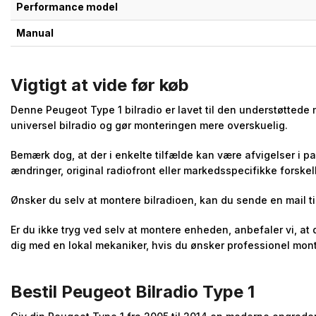
Performance model
Manual
Vigtigt at vide før køb
Denne Peugeot Type 1 bilradio er lavet til den understøttede
universel bilradio og gør monteringen mere overskuelig.
Bemærk dog, at der i enkelte tilfælde kan være afvigelser i p
ændringer, original radiofront eller markedsspecifikke forskel
Ønsker du selv at montere bilradioen, kan du sende en mail ti
Er du ikke tryg ved selv at montere enheden, anbefaler vi, at
dig med en lokal mekaniker, hvis du ønsker professionel mont
Bestil Peugeot Bilradio Type 1