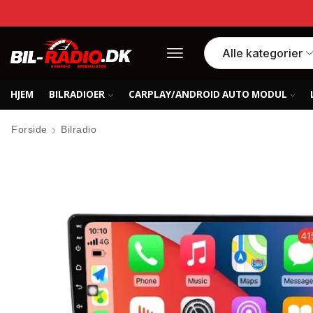
HJEM
BILRADIOER
CARPLAY/ANDROID AUTO MODUL
Forside
Bilradio