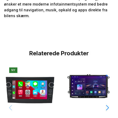
ønsker et mere moderne infotainmentsystem med bedre
adgang til navigation, musik, opkald og apps direkte fra
bilens skærm.
Relaterede Produkter
NY