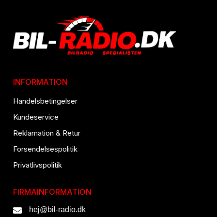
INFORMATION
Handelsbetingelser
Kundeservice
Reklamation & Retur
Forsendelsespolitik
Privatlivspolitik
FIRMAINFORMATION
hej@bil-radio.dk