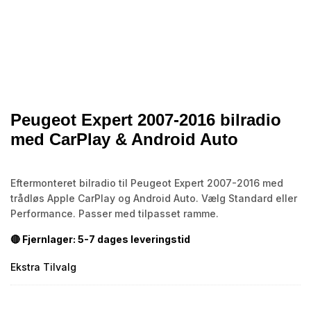
Peugeot Expert 2007-2016 bilradio
med CarPlay & Android Auto
Eftermonteret bilradio til Peugeot Expert 2007-2016 med
trådløs Apple CarPlay og Android Auto. Vælg Standard eller
Performance. Passer med tilpasset ramme.
🔴 Fjernlager: 5-7 dages leveringstid
Ekstra Tilvalg