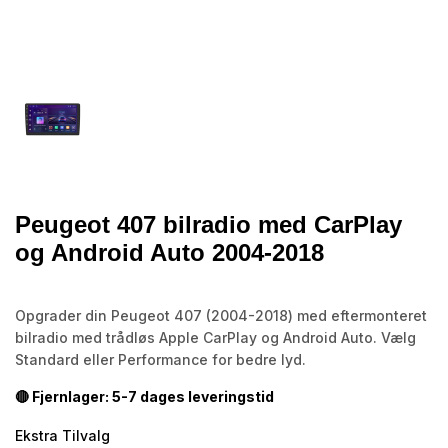
Peugeot 407 bilradio med CarPlay
og Android Auto 2004-2018
Opgrader din Peugeot 407 (2004-2018) med eftermonteret
bilradio med trådløs Apple CarPlay og Android Auto. Vælg
Standard eller Performance for bedre lyd.
🔴 Fjernlager: 5-7 dages leveringstid
Ekstra Tilvalg