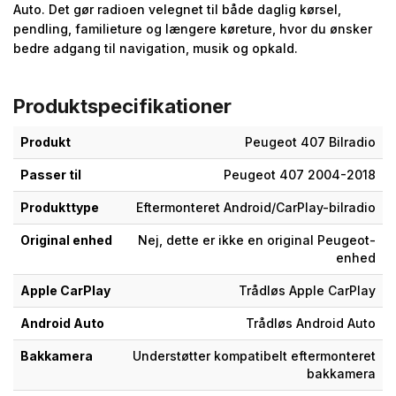
Auto. Det gør radioen velegnet til både daglig kørsel,
pendling, familieture og længere køreture, hvor du ønsker
bedre adgang til navigation, musik og opkald.
Produktspecifikationer
Produkt
Peugeot 407 Bilradio
Passer til
Peugeot 407 2004-2018
Produkttype
Eftermonteret Android/CarPlay-bilradio
Original enhed
Nej, dette er ikke en original Peugeot-
enhed
Apple CarPlay
Trådløs Apple CarPlay
Android Auto
Trådløs Android Auto
Bakkamera
Understøtter kompatibelt eftermonteret
bakkamera