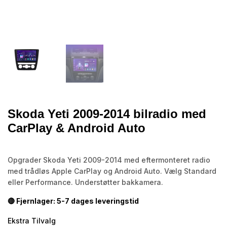
Skoda Yeti 2009-2014 bilradio med
CarPlay & Android Auto
Opgrader Skoda Yeti 2009-2014 med eftermonteret radio
med trådløs Apple CarPlay og Android Auto. Vælg Standard
eller Performance. Understøtter bakkamera.
🔴 Fjernlager: 5-7 dages leveringstid
Ekstra Tilvalg