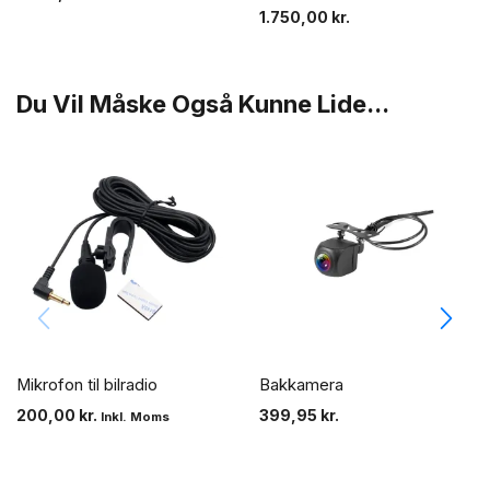
1.750,00
kr.
Du Vil Måske Også Kunne Lide...
Mikrofon til bilradio
Bakkamera
200,00
kr.
399,95
kr.
Inkl. Moms