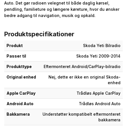
Auto. Det gør radioen velegnet til både daglig kørsel,
pendling, familieture og længere køreture, hvor du ønsker
bedre adgang til navigation, musik og opkald.
Produktspecifikationer
Produkt
Skoda Yeti Bilradio
Passer til
Skoda Yeti 2009-2014
Produkttype
Eftermonteret Android/CarPlay-bilradio
Original enhed
Nej, dette er ikke en original Skoda-
enhed
Apple CarPlay
Trådløs Apple CarPlay
Android Auto
Trådløs Android Auto
Bakkamera
Understøtter kompatibelt eftermonteret
bakkamera