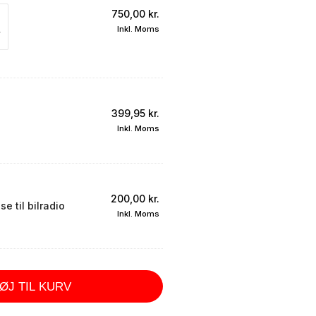
750,00
kr.
Inkl. Moms
399,95
kr.
Inkl. Moms
200,00
kr.
e til bilradio
Inkl. Moms
FØJ TIL KURV