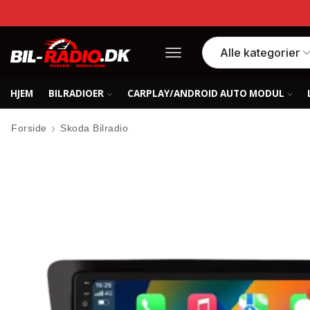
HJEM
BILRADIOER
CARPLAY/ANDROID AUTO MODUL
Forside
Skoda Bilradio