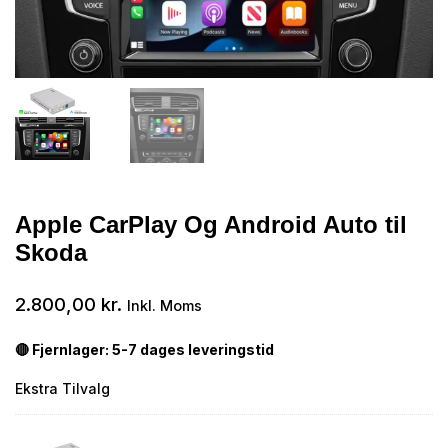
Apple CarPlay Og Android Auto til
Skoda
2.800,00
kr.
Inkl. Moms
🔴 Fjernlager: 5-7 dages leveringstid
Ekstra Tilvalg