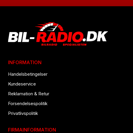
INFORMATION
Handelsbetingelser
Kundeservice
Reklamation & Retur
Forsendelsespolitik
Privatlivspolitik
FIRMAINFORMATION