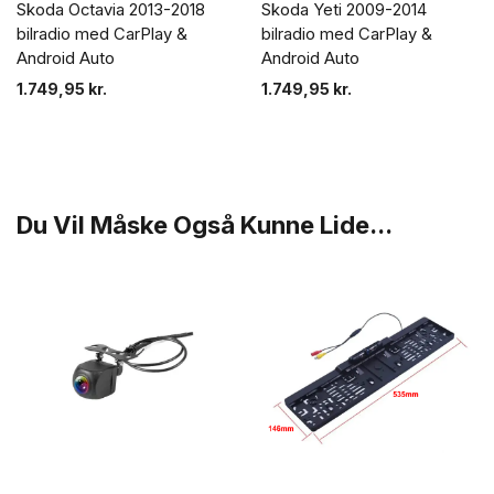
Skoda Octavia 2013-2018
Skoda Yeti 2009-2014
bilradio med CarPlay &
bilradio med CarPlay &
Android Auto
Android Auto
1.749,95
kr.
1.749,95
kr.
Du Vil Måske Også Kunne Lide...