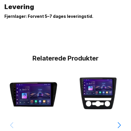
Levering
Fjernlager: Forvent 5–7 dages leveringstid.
Relaterede Produkter