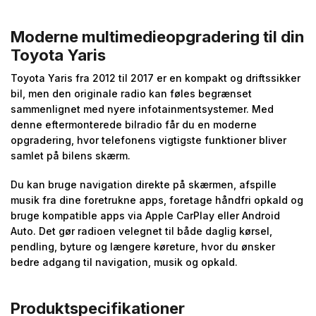
Moderne multimedieopgradering til din
Toyota Yaris
Toyota Yaris fra 2012 til 2017 er en kompakt og driftssikker
bil, men den originale radio kan føles begrænset
sammenlignet med nyere infotainmentsystemer. Med
denne eftermonterede bilradio får du en moderne
opgradering, hvor telefonens vigtigste funktioner bliver
samlet på bilens skærm.
Du kan bruge navigation direkte på skærmen, afspille
musik fra dine foretrukne apps, foretage håndfri opkald og
bruge kompatible apps via Apple CarPlay eller Android
Auto. Det gør radioen velegnet til både daglig kørsel,
pendling, byture og længere køreture, hvor du ønsker
bedre adgang til navigation, musik og opkald.
Produktspecifikationer