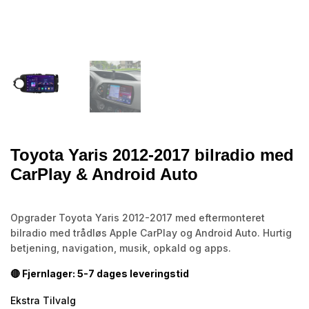
Toyota Yaris 2012-2017 bilradio med
CarPlay & Android Auto
Opgrader Toyota Yaris 2012-2017 med eftermonteret
bilradio med trådløs Apple CarPlay og Android Auto. Hurtig
betjening, navigation, musik, opkald og apps.
🔴 Fjernlager: 5-7 dages leveringstid
Ekstra Tilvalg