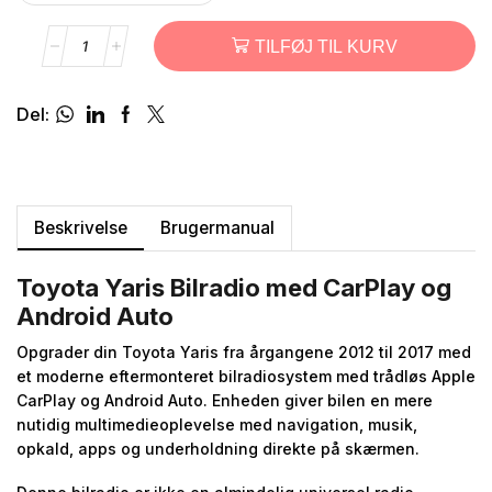
TILFØJ TIL KURV
Del:
Beskrivelse
Brugermanual
Toyota Yaris Bilradio med CarPlay og
Android Auto
Opgrader din Toyota Yaris fra årgangene 2012 til 2017 med
et moderne eftermonteret bilradiosystem med trådløs Apple
CarPlay og Android Auto. Enheden giver bilen en mere
nutidig multimedieoplevelse med navigation, musik,
opkald, apps og underholdning direkte på skærmen.