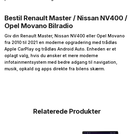
Bestil Renault Master / Nissan NV400 /
Opel Movano Bilradio
Giv din Renault Master, Nissan NV400 eller Opel Movano
fra 2010 til 2021 en moderne opgradering med trådløs
Apple CarPlay og trådløs Android Auto. Enheden er et
oplagt valg, hvis du ønsker et mere moderne
infotainmentsystem med bedre adgang til navigation,
musik, opkald og apps direkte fra bilens skærm.
Relaterede Produkter