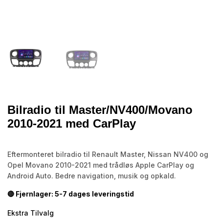
Bilradio til Master/NV400/Movano
2010-2021 med CarPlay
Eftermonteret bilradio til Renault Master, Nissan NV400 og
Opel Movano 2010-2021 med trådløs Apple CarPlay og
Android Auto. Bedre navigation, musik og opkald.
🔴 Fjernlager: 5-7 dages leveringstid
Ekstra Tilvalg