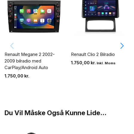
Renault Megane 2 2002-
Renault Clio 2 Bilradio
2009 bilradio med
1.750,00
kr.
Inkl. Moms
CarPlay/Android Auto
1.750,00
kr.
Du Vil Måske Også Kunne Lide...