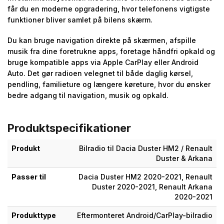
får du en moderne opgradering, hvor telefonens vigtigste
funktioner bliver samlet på bilens skærm.
Du kan bruge navigation direkte på skærmen, afspille
musik fra dine foretrukne apps, foretage håndfri opkald og
bruge kompatible apps via Apple CarPlay eller Android
Auto. Det gør radioen velegnet til både daglig kørsel,
pendling, familieture og længere køreture, hvor du ønsker
bedre adgang til navigation, musik og opkald.
Produktspecifikationer
Produkt
Bilradio til Dacia Duster HM2 / Renault
Duster & Arkana
Passer til
Dacia Duster HM2 2020-2021, Renault
Duster 2020-2021, Renault Arkana
2020-2021
Produkttype
Eftermonteret Android/CarPlay-bilradio