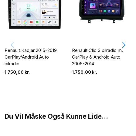
Renault Kadjar 2015-2019
Renault Clio 3 bilradio m.
CarPlay/Android Auto
CarPlay & Android Auto
bilradio
2005-2014
1.750,00
kr.
1.750,00
kr.
Du Vil Måske Også Kunne Lide...