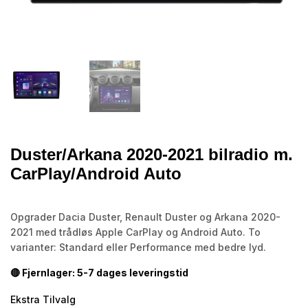
Duster/Arkana 2020-2021 bilradio m.
CarPlay/Android Auto
Opgrader Dacia Duster, Renault Duster og Arkana 2020-
2021 med trådløs Apple CarPlay og Android Auto. To
varianter: Standard eller Performance med bedre lyd.
🔴 Fjernlager: 5-7 dages leveringstid
Ekstra Tilvalg