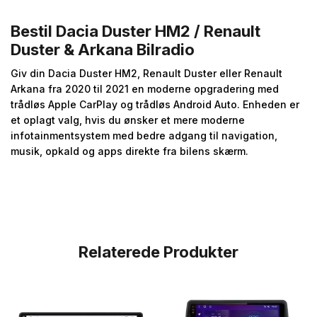
Bestil Dacia Duster HM2 / Renault
Duster & Arkana Bilradio
Giv din Dacia Duster HM2, Renault Duster eller Renault
Arkana fra 2020 til 2021 en moderne opgradering med
trådløs Apple CarPlay og trådløs Android Auto. Enheden er
et oplagt valg, hvis du ønsker et mere moderne
infotainmentsystem med bedre adgang til navigation,
musik, opkald og apps direkte fra bilens skærm.
Relaterede Produkter