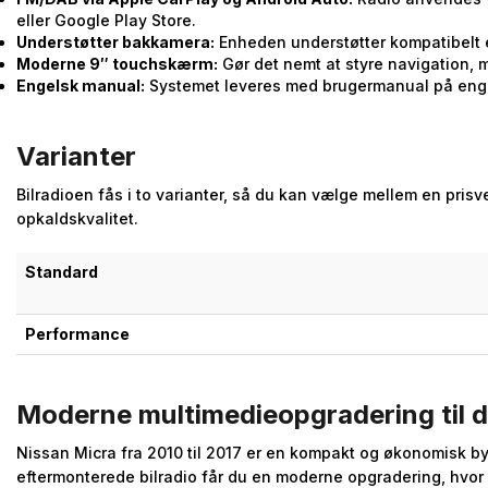
eller Google Play Store.
Understøtter bakkamera:
Enheden understøtter kompatibelt 
Moderne 9″ touchskærm:
Gør det nemt at styre navigation, m
Engelsk manual:
Systemet leveres med brugermanual på eng
Varianter
Bilradioen fås i to varianter, så du kan vælge mellem en prisv
opkaldskvalitet.
Standard
Performance
Moderne multimedieopgradering til d
Nissan Micra fra 2010 til 2017 er en kompakt og økonomisk 
eftermonterede bilradio får du en moderne opgradering, hvor 