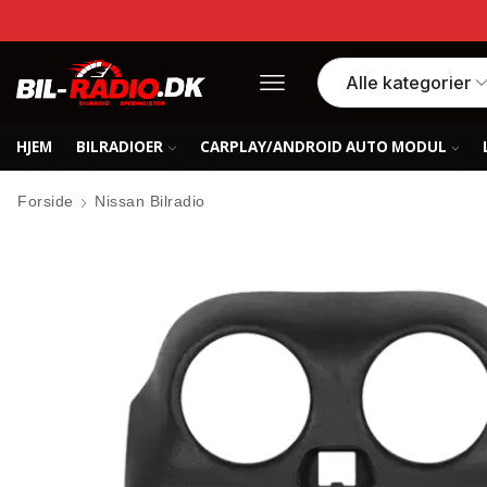
HJEM
BILRADIOER
CARPLAY/ANDROID AUTO MODUL
Forside
Nissan Bilradio