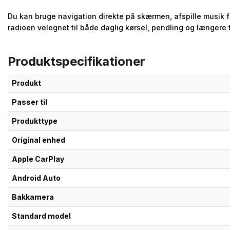
Du kan bruge navigation direkte på skærmen, afspille musik f
radioen velegnet til både daglig kørsel, pendling og længere 
Produktspecifikationer
Produkt
Passer til
Produkttype
Original enhed
Apple CarPlay
Android Auto
Bakkamera
Standard model