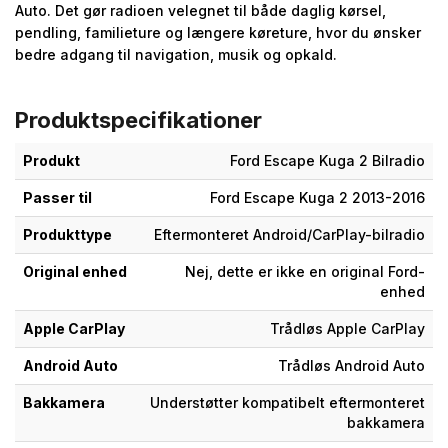
Auto. Det gør radioen velegnet til både daglig kørsel,
pendling, familieture og længere køreture, hvor du ønsker
bedre adgang til navigation, musik og opkald.
Produktspecifikationer
Produkt
Ford Escape Kuga 2 Bilradio
Passer til
Ford Escape Kuga 2 2013-2016
Produkttype
Eftermonteret Android/CarPlay-bilradio
Original enhed
Nej, dette er ikke en original Ford-
enhed
Apple CarPlay
Trådløs Apple CarPlay
Android Auto
Trådløs Android Auto
Bakkamera
Understøtter kompatibelt eftermonteret
bakkamera