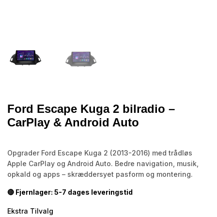
Ford Escape Kuga 2 bilradio –
CarPlay & Android Auto
Opgrader Ford Escape Kuga 2 (2013-2016) med trådløs
Apple CarPlay og Android Auto. Bedre navigation, musik,
opkald og apps – skræddersyet pasform og montering.
🔴 Fjernlager: 5-7 dages leveringstid
Ekstra Tilvalg