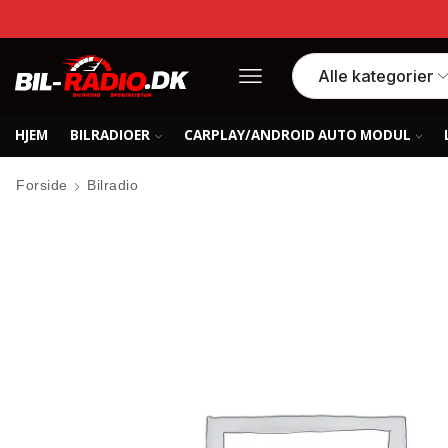
HJEM
BILRADIOER
CARPLAY/ANDROID AUTO MODUL
Forside
Bilradio