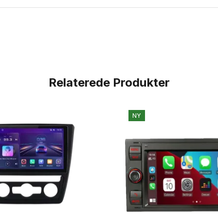
Relaterede Produkter
NY