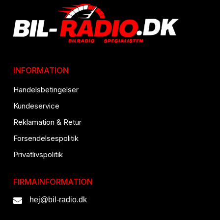
INFORMATION
Handelsbetingelser
Kundeservice
Reklamation & Retur
Forsendelsespolitik
Privatlivspolitik
FIRMAINFORMATION
hej@bil-radio.dk