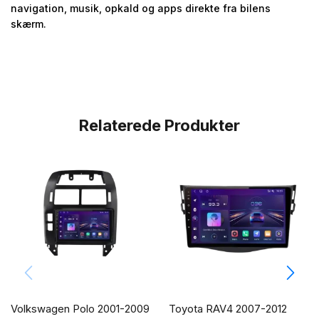
navigation, musik, opkald og apps direkte fra bilens
skærm.
Relaterede Produkter
Volkswagen Polo 2001-2009
Toyota RAV4 2007-2012