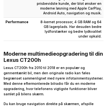
prisbevidste kunde, der blot ønsker en
moderne løsning med Apple CarPlay,
Android Auto, navigation og musik.
Performance
8-kernet processor, 4 GB RAM og 64
GB lagerplads. Har desuden bedre
lydforstærker og bedre lydkvalitet
under opkald.
Moderne multimedieopgradering til din
Lexus CT200h
Lexus CT200h fra 2010 til 2018 er en populær og
gennemtænkt bil, men den originale radio kan føles
begrænset sammenlignet med nyere infotainmentsystemer.
Med denne eftermonterede bilradio får du en moderne
opgradering, hvor telefonens vigtigste funktioner bliver
samlet på bilens skærm.
Du kan bruge navigation direkte på skærmen, afspille