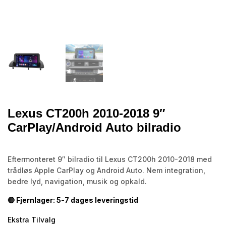
Lexus CT200h 2010-2018 9″
CarPlay/Android Auto bilradio
Eftermonteret 9″ bilradio til Lexus CT200h 2010-2018 med
trådløs Apple CarPlay og Android Auto. Nem integration,
bedre lyd, navigation, musik og opkald.
🔴 Fjernlager: 5-7 dages leveringstid
Ekstra Tilvalg