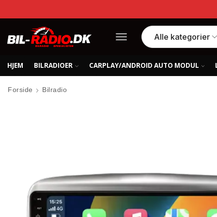
HJEM
BILRADIOER
CARPLAY/ANDROID AUTO MODUL
Forside
Bilradio