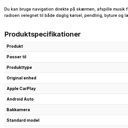
Du kan bruge navigation direkte på skærmen, afspille musik f
radioen velegnet til både daglig kørsel, pendling, byture og 
Produktspecifikationer
Produkt
Passer til
Produkttype
Original enhed
Apple CarPlay
Android Auto
Bakkamera
Standard model