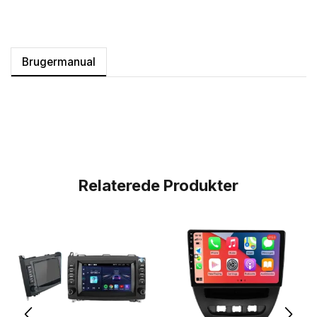
Brugermanual
Relaterede Produkter