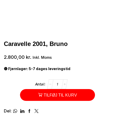
Caravelle 2001, Bruno
2.800,00
kr.
Inkl. Moms
🔴 Fjernlager: 5-7 dages leveringstid
TILFØJ TIL KURV
Del: