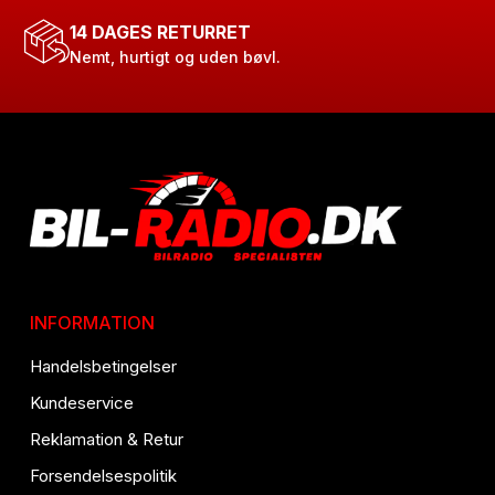
14 DAGES RETURRET
Nemt, hurtigt og uden bøvl.
INFORMATION
Handelsbetingelser
Kundeservice
Reklamation & Retur
Forsendelsespolitik