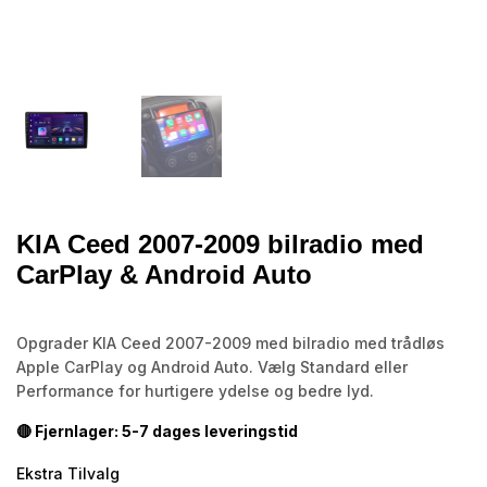
KIA Ceed 2007-2009 bilradio med
CarPlay & Android Auto
Opgrader KIA Ceed 2007-2009 med bilradio med trådløs
Apple CarPlay og Android Auto. Vælg Standard eller
Performance for hurtigere ydelse og bedre lyd.
🔴 Fjernlager: 5-7 dages leveringstid
Ekstra Tilvalg