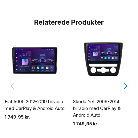
Relaterede Produkter
Fiat 500L 2012-2019 bilradio
Skoda Yeti 2009-2014
med CarPlay & Android Auto
bilradio med CarPlay &
Android Auto
1.749,95
kr.
1.749,95
kr.