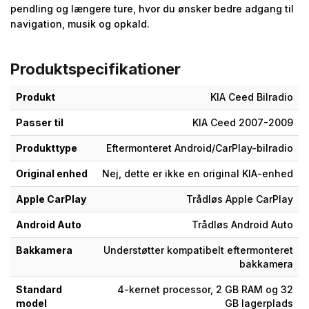
pendling og længere ture, hvor du ønsker bedre adgang til
navigation, musik og opkald.
Produktspecifikationer
Produkt
KIA Ceed Bilradio
Passer til
KIA Ceed 2007-2009
Produkttype
Eftermonteret Android/CarPlay-bilradio
Original enhed
Nej, dette er ikke en original KIA-enhed
Apple CarPlay
Trådløs Apple CarPlay
Android Auto
Trådløs Android Auto
Bakkamera
Understøtter kompatibelt eftermonteret
bakkamera
Standard
4-kernet processor, 2 GB RAM og 32
model
GB lagerplads