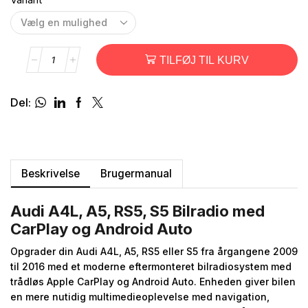
TILFØJ TIL KURV
Del:
Beskrivelse
Brugermanual
Audi A4L, A5, RS5, S5 Bilradio med
CarPlay og Android Auto
Opgrader din Audi A4L, A5, RS5 eller S5 fra årgangene 2009
til 2016 med et moderne eftermonteret bilradiosystem med
trådløs Apple CarPlay og Android Auto. Enheden giver bilen
en mere nutidig multimedieoplevelse med navigation,