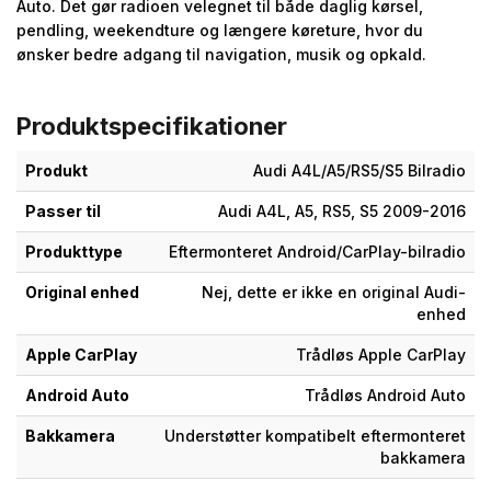
Auto. Det gør radioen velegnet til både daglig kørsel,
pendling, weekendture og længere køreture, hvor du
ønsker bedre adgang til navigation, musik og opkald.
Produktspecifikationer
Produkt
Audi A4L/A5/RS5/S5 Bilradio
Passer til
Audi A4L, A5, RS5, S5 2009-2016
Produkttype
Eftermonteret Android/CarPlay-bilradio
Original enhed
Nej, dette er ikke en original Audi-
enhed
Apple CarPlay
Trådløs Apple CarPlay
Android Auto
Trådløs Android Auto
Bakkamera
Understøtter kompatibelt eftermonteret
bakkamera