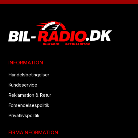
INFORMATION
Handelsbetingelser
Kundeservice
Reklamation & Retur
Forsendelsespolitik
Privatlivspolitik
FIRMAINFORMATION