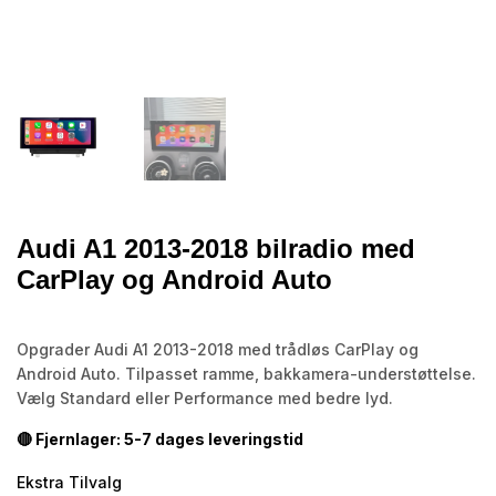
Audi A1 2013-2018 bilradio med
CarPlay og Android Auto
Opgrader Audi A1 2013-2018 med trådløs CarPlay og
Android Auto. Tilpasset ramme, bakkamera-understøttelse.
Vælg Standard eller Performance med bedre lyd.
🔴 Fjernlager: 5-7 dages leveringstid
Ekstra Tilvalg