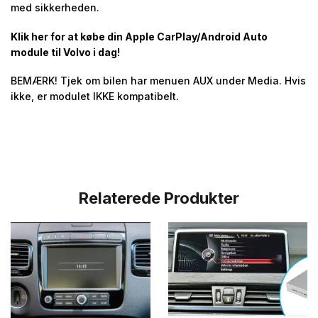
med sikkerheden.
Klik her for at købe din Apple CarPlay/Android Auto
module til Volvo i dag!
BEMÆRK! Tjek om bilen har menuen AUX under Media. Hvis
ikke, er modulet IKKE kompatibelt.
Relaterede Produkter