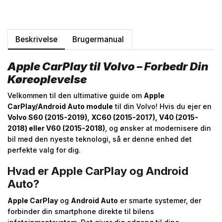
Beskrivelse
Brugermanual
Apple CarPlay til Volvo – Forbedr Din
Køreoplevelse
Velkommen til den ultimative guide om
Apple
CarPlay/Android Auto module
til din Volvo! Hvis du ejer en
Volvo S60 (2015-2019), XC60 (2015-2017), V40 (2015-
2018) eller V60 (2015-2018)
, og ønsker at modernisere din
bil med den nyeste teknologi, så er denne enhed det
perfekte valg for dig.
Hvad er Apple CarPlay og Android
Auto?
Apple CarPlay
og
Android Auto
er smarte systemer, der
forbinder din smartphone direkte til bilens