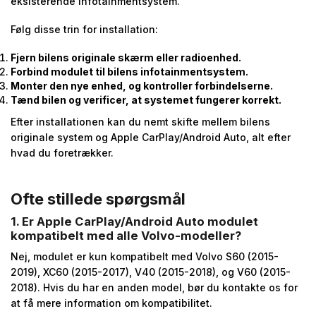
eksisterende infotainmentsystem.
Følg disse trin for installation:
Fjern bilens originale skærm eller radioenhed.
Forbind modulet til bilens infotainmentsystem.
Monter den nye enhed, og kontroller forbindelserne.
Tænd bilen og verificer, at systemet fungerer korrekt.
Efter installationen kan du nemt skifte mellem bilens
originale system og Apple CarPlay/Android Auto, alt efter
hvad du foretrækker.
Ofte stillede spørgsmål
1. Er Apple CarPlay/Android Auto modulet
kompatibelt med alle Volvo-modeller?
Nej, modulet er kun kompatibelt med Volvo S60 (2015-
2019), XC60 (2015-2017), V40 (2015-2018), og V60 (2015-
2018). Hvis du har en anden model, bør du kontakte os for
at få mere information om kompatibilitet.