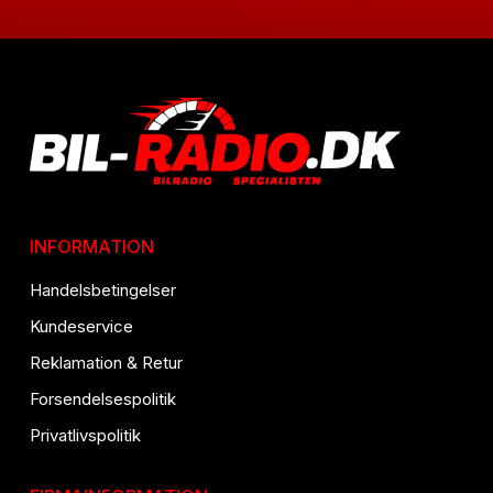
INFORMATION
Handelsbetingelser
Kundeservice
Reklamation & Retur
Forsendelsespolitik
Privatlivspolitik