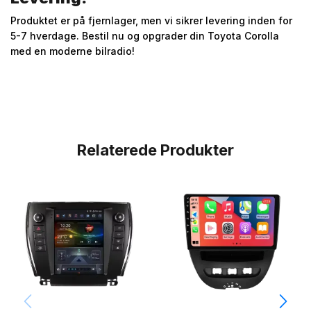
Produktet er på fjernlager, men vi sikrer levering inden for
5-7 hverdage. Bestil nu og opgrader din Toyota Corolla
med en moderne bilradio!
Relaterede Produkter