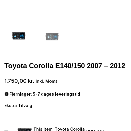
Toyota Corolla E140/150 2007 – 2012
1.750,00
kr.
Inkl. Moms
🔴 Fjernlager: 5-7 dages leveringstid
Ekstra Tilvalg
This item:
Toyota Corolla