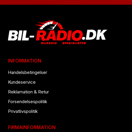
INFORMATION
Handelsbetingelser
Kundeservice
Reklamation & Retur
Forsendelsespolitik
Privatlivspolitik
FIRMAINFORMATION