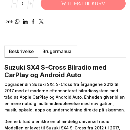
TILFØJ TIL KURV
Del:
Beskrivelse
Brugermanual
Suzuki SX4 S-Cross Bilradio med
CarPlay og Android Auto
Opgrader din Suzuki SX4 S-Cross fra årgangene 2012 til
2017 med et moderne eftermonteret bilradiosystem med
trådløs Apple CarPlay og Android Auto. Enheden giver bilen
en mere nutidig multimedieoplevelse med navigation,
musik, opkald, apps og underholdning direkte på skærmen.
Denne bilradio er ikke en almindelig universel radio.
Modellen er lavet til Suzuki SX4 S-Cross fra 2012 til 2017,