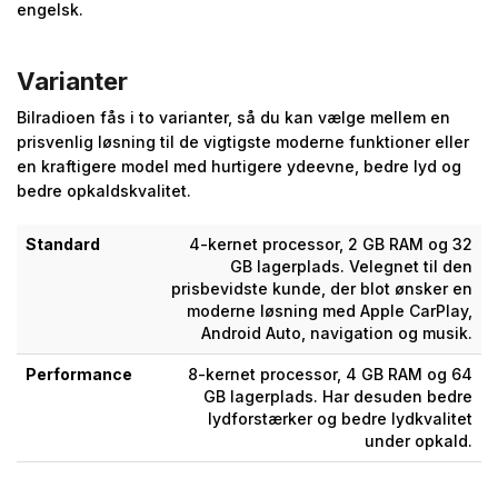
engelsk.
Varianter
Bilradioen fås i to varianter, så du kan vælge mellem en
prisvenlig løsning til de vigtigste moderne funktioner eller
en kraftigere model med hurtigere ydeevne, bedre lyd og
bedre opkaldskvalitet.
Standard
4-kernet processor, 2 GB RAM og 32
GB lagerplads. Velegnet til den
prisbevidste kunde, der blot ønsker en
moderne løsning med Apple CarPlay,
Android Auto, navigation og musik.
Performance
8-kernet processor, 4 GB RAM og 64
GB lagerplads. Har desuden bedre
lydforstærker og bedre lydkvalitet
under opkald.