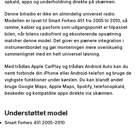
opkald, apps og underholdning direkte på skærmen.
Denne bilradio er ikke en almindelig universel radio.
Modellen er lavet til Smart Fortwo 451 fra 2005 til 2010, så
ramme, kabler og pasform som udgangspunkt er tilpasset
bilen, når bilens radiofront og eksisterende opsætning
matcher denne model. Det giver en pænere integration i
instrumentbordet og gør monteringen mere overskuelig
sammenlignet med en helt universel løsning.
Med trådløs Apple CarPlay og trådløs Android Auto kan du
nemt forbinde din iPhone eller Android-telefon og bruge de
vigtigste funktioner under kørslen. Du kan blandt andet
bruge Google Maps, Apple Maps, Spotify, telefonopkald,
beskeder og kompatible apps direkte via skærmen.
Understøttet model
Smart Fortwo 451 2005-2010