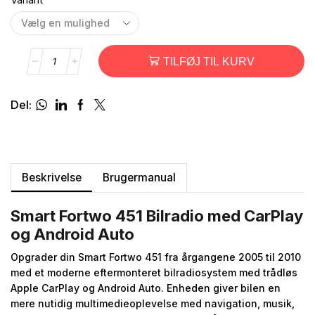
TILFØJ TIL KURV
Del:
Beskrivelse
Brugermanual
Smart Fortwo 451 Bilradio med CarPlay
og Android Auto
Opgrader din Smart Fortwo 451 fra årgangene 2005 til 2010
med et moderne eftermonteret bilradiosystem med trådløs
Apple CarPlay og Android Auto. Enheden giver bilen en
mere nutidig multimedieoplevelse med navigation, musik,