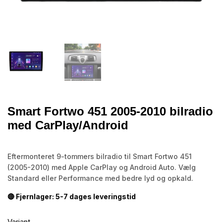
Smart Fortwo 451 2005-2010 bilradio
med CarPlay/Android
Eftermonteret 9-tommers bilradio til Smart Fortwo 451
(2005-2010) med Apple CarPlay og Android Auto. Vælg
Standard eller Performance med bedre lyd og opkald.
🔴 Fjernlager: 5-7 dages leveringstid
Variant