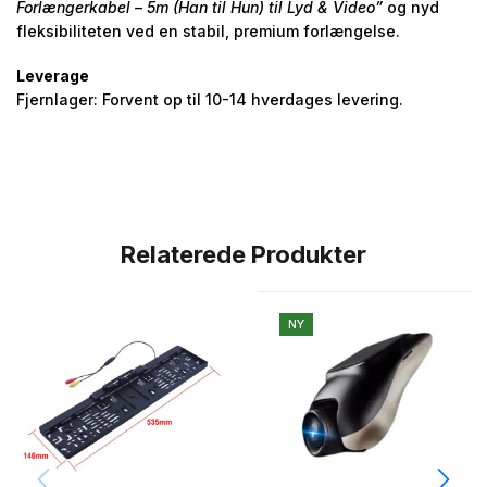
Forlængerkabel – 5m (Han til Hun) til Lyd & Video”
og nyd
fleksibiliteten ved en stabil, premium forlængelse.
Leverage
Fjernlager: Forvent op til 10-14 hverdages levering.
Relaterede Produkter
NY