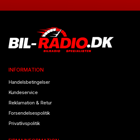
INFORMATION
Handelsbetingelser
Kundeservice
Reklamation & Retur
Forsendelsespolitik
Privatlivspolitik