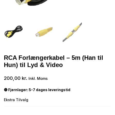
RCA Forlængerkabel – 5m (Han til
Hun) til Lyd & Video
200,00
kr.
Inkl. Moms
🔴 Fjernlager: 5-7 dages leveringstid
Ekstra Tilvalg