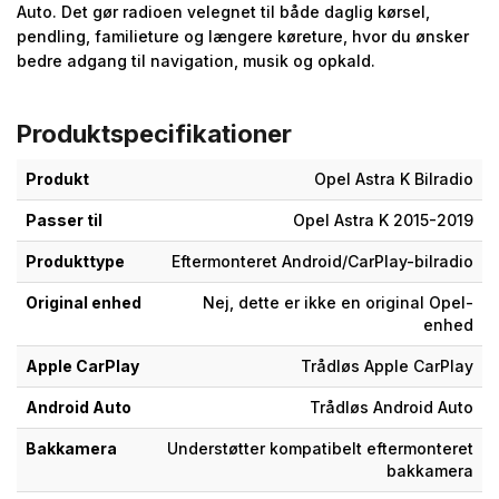
Auto. Det gør radioen velegnet til både daglig kørsel,
pendling, familieture og længere køreture, hvor du ønsker
bedre adgang til navigation, musik og opkald.
Produktspecifikationer
Produkt
Opel Astra K Bilradio
Passer til
Opel Astra K 2015-2019
Produkttype
Eftermonteret Android/CarPlay-bilradio
Original enhed
Nej, dette er ikke en original Opel-
enhed
Apple CarPlay
Trådløs Apple CarPlay
Android Auto
Trådløs Android Auto
Bakkamera
Understøtter kompatibelt eftermonteret
bakkamera