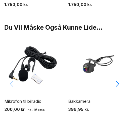
1.750,00
kr.
1.750,00
kr.
Du Vil Måske Også Kunne Lide...
Mikrofon til bilradio
Bakkamera
200,00
kr.
399,95
kr.
Inkl. Moms