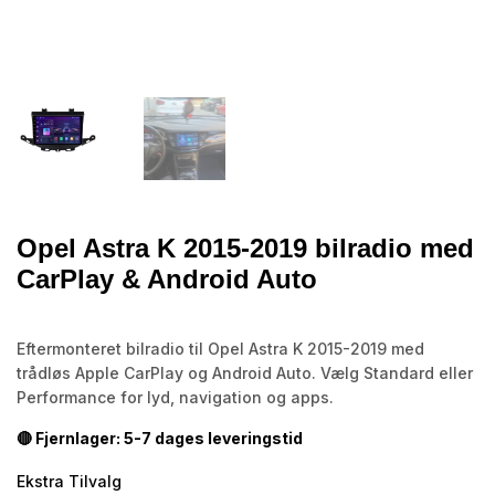
Opel Astra K 2015-2019 bilradio med
CarPlay & Android Auto
Eftermonteret bilradio til Opel Astra K 2015-2019 med
trådløs Apple CarPlay og Android Auto. Vælg Standard eller
Performance for lyd, navigation og apps.
🔴 Fjernlager: 5-7 dages leveringstid
Ekstra Tilvalg