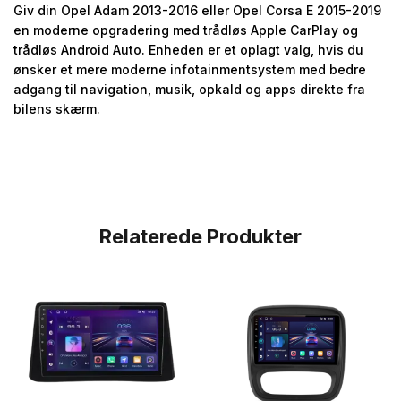
Giv din Opel Adam 2013-2016 eller Opel Corsa E 2015-2019
en moderne opgradering med trådløs Apple CarPlay og
trådløs Android Auto. Enheden er et oplagt valg, hvis du
ønsker et mere moderne infotainmentsystem med bedre
adgang til navigation, musik, opkald og apps direkte fra
bilens skærm.
Relaterede Produkter