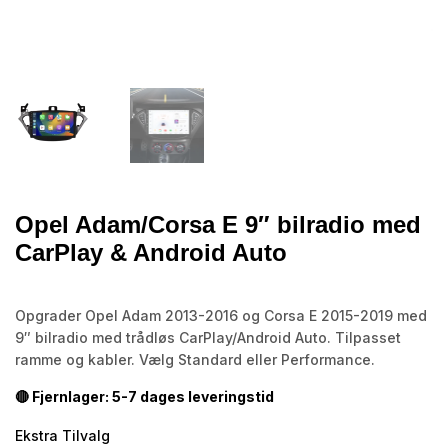
Opel Adam/Corsa E 9″ bilradio med
CarPlay & Android Auto
Opgrader Opel Adam 2013-2016 og Corsa E 2015-2019 med
9″ bilradio med trådløs CarPlay/Android Auto. Tilpasset
ramme og kabler. Vælg Standard eller Performance.
🔴 Fjernlager: 5-7 dages leveringstid
Ekstra Tilvalg