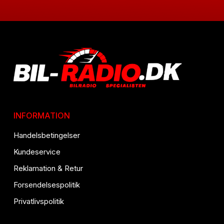
INFORMATION
Handelsbetingelser
Kundeservice
Reklamation & Retur
Forsendelsespolitik
Privatlivspolitik