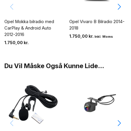
Opel Mokka bilradio med
Opel Vivaro B Bilradio 2014-
CarPlay & Android Auto
2018
2012-2016
1.750,00
kr.
Inkl. Moms
1.750,00
kr.
Du Vil Måske Også Kunne Lide...