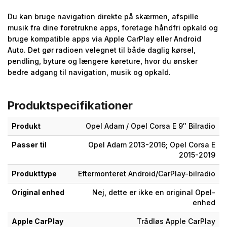
Du kan bruge navigation direkte på skærmen, afspille
musik fra dine foretrukne apps, foretage håndfri opkald og
bruge kompatible apps via Apple CarPlay eller Android
Auto. Det gør radioen velegnet til både daglig kørsel,
pendling, byture og længere køreture, hvor du ønsker
bedre adgang til navigation, musik og opkald.
Produktspecifikationer
Produkt
Opel Adam / Opel Corsa E 9″ Bilradio
Passer til
Opel Adam 2013-2016; Opel Corsa E
2015-2019
Produkttype
Eftermonteret Android/CarPlay-bilradio
Original enhed
Nej, dette er ikke en original Opel-
enhed
Apple CarPlay
Trådløs Apple CarPlay