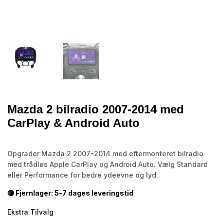
Mazda 2 bilradio 2007-2014 med
CarPlay & Android Auto
Opgrader Mazda 2 2007-2014 med eftermonteret bilradio
med trådløs Apple CarPlay og Android Auto. Vælg Standard
eller Performance for bedre ydeevne og lyd.
🔴 Fjernlager: 5-7 dages leveringstid
Ekstra Tilvalg