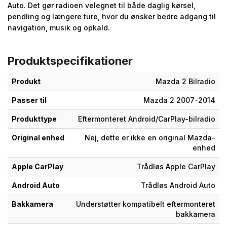
Auto. Det gør radioen velegnet til både daglig kørsel,
pendling og længere ture, hvor du ønsker bedre adgang til
navigation, musik og opkald.
Produktspecifikationer
Produkt
Mazda 2 Bilradio
Passer til
Mazda 2 2007-2014
Produkttype
Eftermonteret Android/CarPlay-bilradio
Original enhed
Nej, dette er ikke en original Mazda-
enhed
Apple CarPlay
Trådløs Apple CarPlay
Android Auto
Trådløs Android Auto
Bakkamera
Understøtter kompatibelt eftermonteret
bakkamera