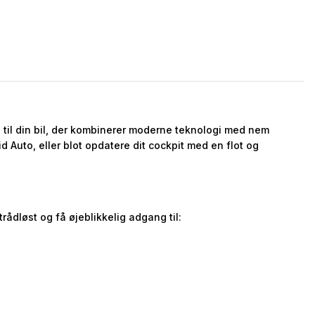
 til din bil, der kombinerer moderne teknologi med nem
d Auto, eller blot opdatere dit cockpit med en flot og
ådløst og få øjeblikkelig adgang til: