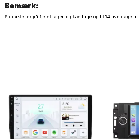
Bemærk:
Produktet er på fjernt lager, og kan tage op til 14 hverdage at