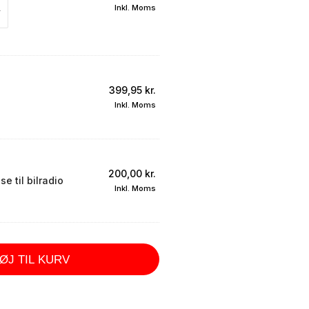
Inkl. Moms
399,95
kr.
Inkl. Moms
200,00
kr.
e til bilradio
Inkl. Moms
FØJ TIL KURV