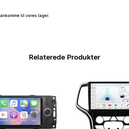
 ankomme til vores lager.
Relaterede Produkter