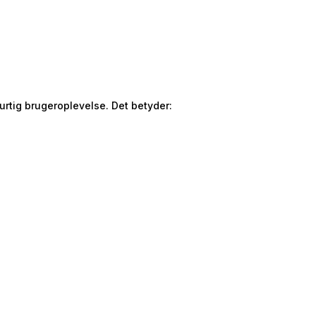
rtig brugeroplevelse. Det betyder: