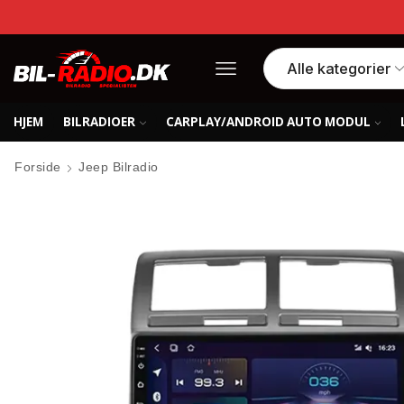
HJEM
BILRADIOER
CARPLAY/ANDROID AUTO MODUL
Forside
Jeep Bilradio