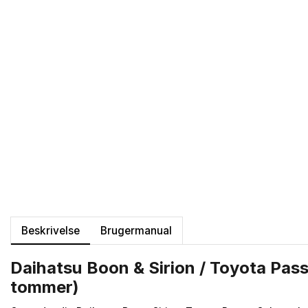
Beskrivelse
Brugermanual
Daihatsu Boon & Sirion / Toyota Pass
tommer)