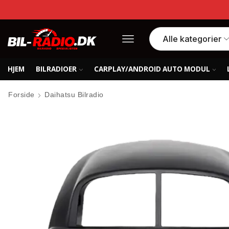
HJEM
BILRADIOER
CARPLAY/ANDROID AUTO MODUL
Forside
Daihatsu Bilradio