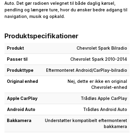
Auto. Det gør radioen velegnet til både daglig kørsel,
pendling og længere ture, hvor du ønsker bedre adgang til
navigation, musik og opkald.
Produktspecifikationer
Produkt
Chevrolet Spark Bilradio
Passer til
Chevrolet Spark 2010-2014
Produkttype
Eftermonteret Android/CarPlay-bilradio
Original enhed
Nej, dette er ikke en original
Chevrolet-enhed
Apple CarPlay
Trådløs Apple CarPlay
Android Auto
Trådløs Android Auto
Bakkamera
Understøtter kompatibelt eftermonteret
bakkamera