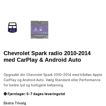
Chevrolet Spark radio 2010-2014
med CarPlay & Android Auto
Opgradér din Chevrolet Spark 2010-2014 med trådløs Apple
CarPlay og Android Auto. Vælg Standard eller Performance
for bedre lyd og hurtigere betjening.
🔴 Fjernlager: 5-7 dages leveringstid
Ekstra Tilvalg