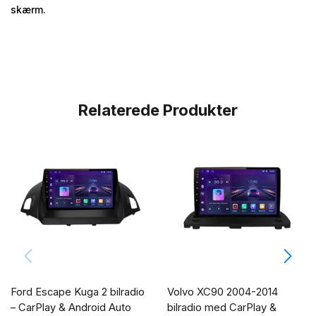
skærm.
Relaterede Produkter
Ford Escape Kuga 2 bilradio
Volvo XC90 2004-2014
– CarPlay & Android Auto
bilradio med CarPlay &