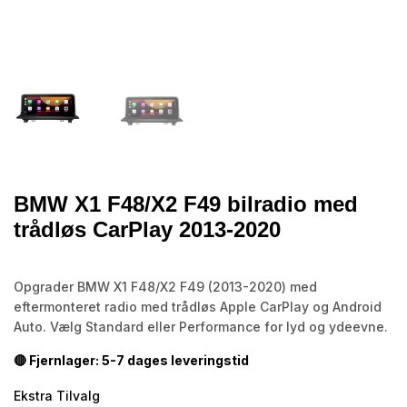
BMW X1 F48/X2 F49 bilradio med
trådløs CarPlay 2013-2020
Opgrader BMW X1 F48/X2 F49 (2013-2020) med
eftermonteret radio med trådløs Apple CarPlay og Android
Auto. Vælg Standard eller Performance for lyd og ydeevne.
🔴 Fjernlager: 5-7 dages leveringstid
Ekstra Tilvalg