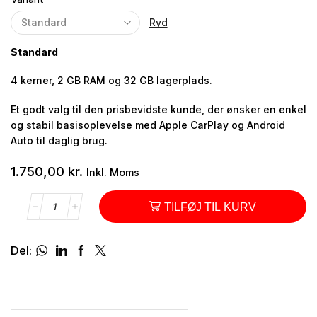
Ryd
Standard
4 kerner, 2 GB RAM og 32 GB lagerplads.
Et godt valg til den prisbevidste kunde, der ønsker en enkel
og stabil basisoplevelse med Apple CarPlay og Android
Auto til daglig brug.
1.750,00
kr.
Inkl. Moms
TILFØJ TIL KURV
Del: