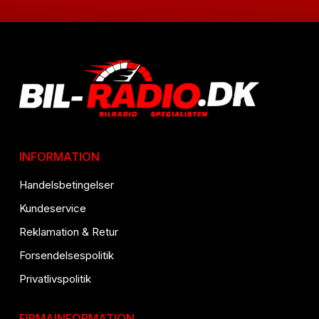
INFORMATION
Handelsbetingelser
Kundeservice
Reklamation & Retur
Forsendelsespolitik
Privatlivspolitik
FIRMAINFORMATION