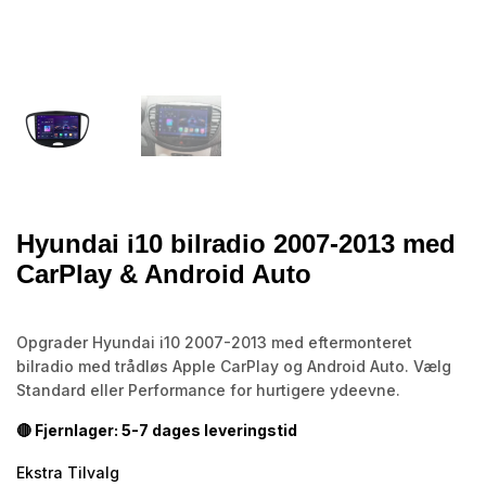
Hyundai i10 bilradio 2007-2013 med
CarPlay & Android Auto
Opgrader Hyundai i10 2007-2013 med eftermonteret
bilradio med trådløs Apple CarPlay og Android Auto. Vælg
Standard eller Performance for hurtigere ydeevne.
🔴 Fjernlager: 5-7 dages leveringstid
Ekstra Tilvalg