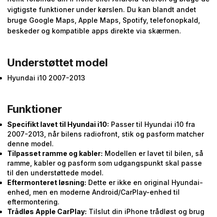
vigtigste funktioner under kørslen. Du kan blandt andet
bruge Google Maps, Apple Maps, Spotify, telefonopkald,
beskeder og kompatible apps direkte via skærmen.
Understøttet model
Hyundai i10 2007-2013
Funktioner
Specifikt lavet til Hyundai i10:
Passer til Hyundai i10 fra
2007-2013, når bilens radiofront, stik og pasform matcher
denne model.
Tilpasset ramme og kabler:
Modellen er lavet til bilen, så
ramme, kabler og pasform som udgangspunkt skal passe
til den understøttede model.
Eftermonteret løsning:
Dette er ikke en original Hyundai-
enhed, men en moderne Android/CarPlay-enhed til
eftermontering.
Trådløs Apple CarPlay:
Tilslut din iPhone trådløst og brug