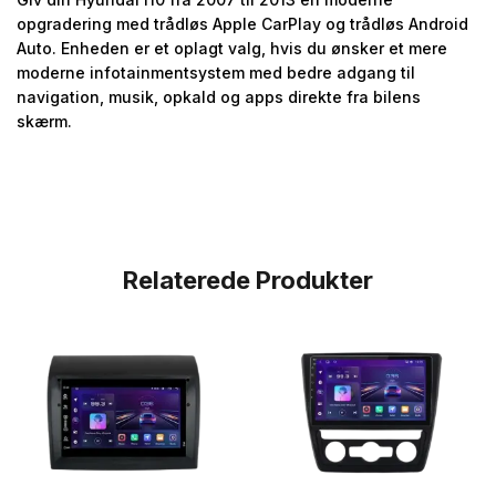
opgradering med trådløs Apple CarPlay og trådløs Android
Auto. Enheden er et oplagt valg, hvis du ønsker et mere
moderne infotainmentsystem med bedre adgang til
navigation, musik, opkald og apps direkte fra bilens
skærm.
Relaterede Produkter