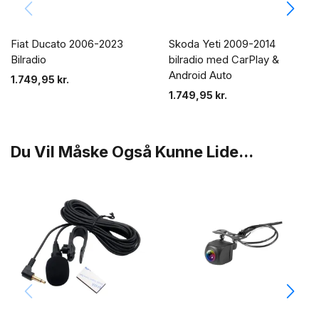
Fiat Ducato 2006-2023
Skoda Yeti 2009-2014
Bilradio
bilradio med CarPlay &
Android Auto
1.749,95
kr.
1.749,95
kr.
Du Vil Måske Også Kunne Lide...