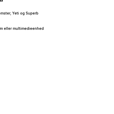
mster, Yeti og Superb
m eller multimedieenhed