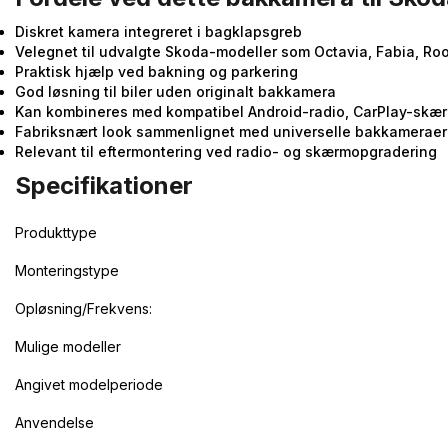
Diskret kamera integreret i bagklapsgreb
Velegnet til udvalgte Skoda-modeller som Octavia, Fabia, Roo
Praktisk hjælp ved bakning og parkering
God løsning til biler uden originalt bakkamera
Kan kombineres med kompatibel Android-radio, CarPlay-skær
Fabriksnært look sammenlignet med universelle bakkameraer
Relevant til eftermontering ved radio- og skærmopgradering
Specifikationer
Produkttype
Monteringstype
Opløsning/Frekvens:
Mulige modeller
Angivet modelperiode
Anvendelse