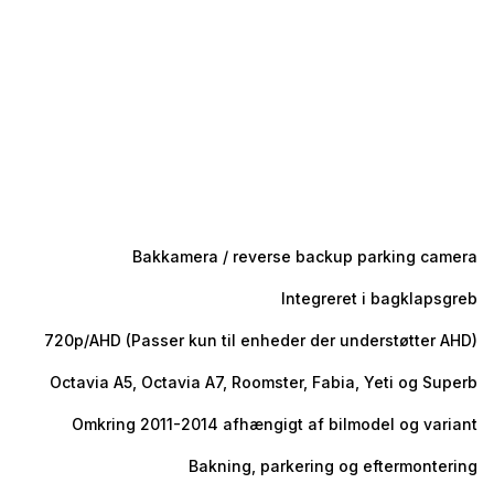
Bakkamera / reverse backup parking camera
Integreret i bagklapsgreb
720p/AHD (Passer kun til enheder der understøtter AHD)
Octavia A5, Octavia A7, Roomster, Fabia, Yeti og Superb
Omkring 2011-2014 afhængigt af bilmodel og variant
Bakning, parkering og eftermontering