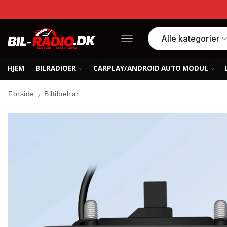
HJEM
BILRADIOER
CARPLAY/ANDROID AUTO MODUL
Forside
Biltilbehør