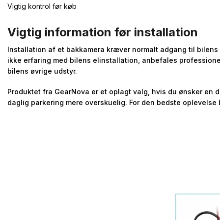
Vigtig kontrol før køb
Vigtig information før installation
Installation af et bakkamera kræver normalt adgang til bilens 
ikke erfaring med bilens elinstallation, anbefales professione
bilens øvrige udstyr.
Produktet fra GearNova er et oplagt valg, hvis du ønsker en 
daglig parkering mere overskuelig. For den bedste oplevelse 