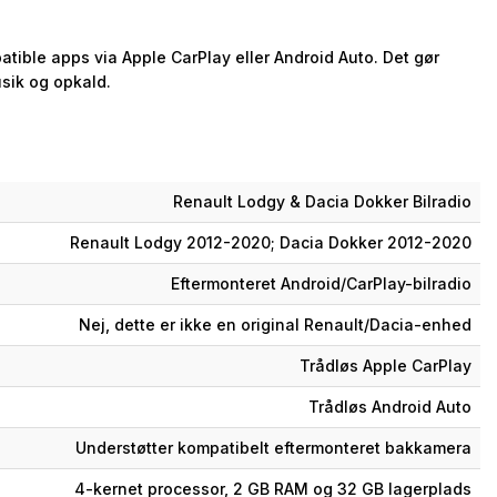
tible apps via Apple CarPlay eller Android Auto. Det gør
usik og opkald.
Renault Lodgy & Dacia Dokker Bilradio
Renault Lodgy 2012-2020; Dacia Dokker 2012-2020
Eftermonteret Android/CarPlay-bilradio
Nej, dette er ikke en original Renault/Dacia-enhed
Trådløs Apple CarPlay
Trådløs Android Auto
Understøtter kompatibelt eftermonteret bakkamera
4-kernet processor, 2 GB RAM og 32 GB lagerplads