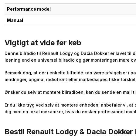
Performance model
Manual
Vigtigt at vide før køb
Denne bilradio til Renault Lodgy og Dacia Dokker er lavet til
løsning end en universel bilradio og gør monteringen mere ov
Bemærk dog, at der i enkelte tilfælde kan være afvigelser i p
ændringer, original radiofront eller markedsspecifikke forskel
Ønsker du selv at montere bilradioen, kan du sende en mail ti
Er du ikke tryg ved selv at montere enheden, anbefaler vi, at
dig med en lokal mekaniker, hvis du ønsker professionel mont
Bestil Renault Lodgy & Dacia Dokker 