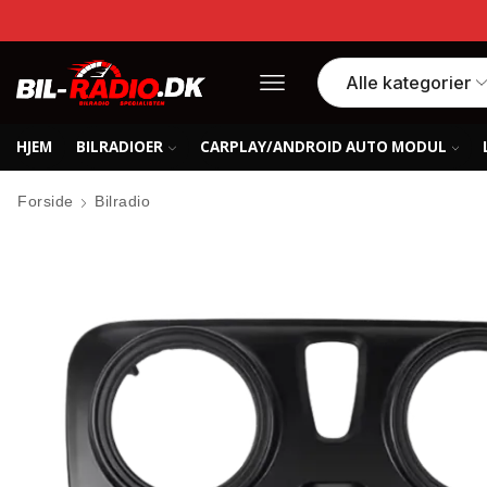
HJEM
BILRADIOER
CARPLAY/ANDROID AUTO MODUL
Forside
Bilradio