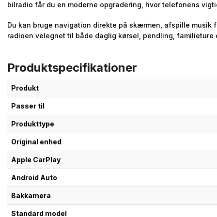
bilradio får du en moderne opgradering, hvor telefonens vigti
Du kan bruge navigation direkte på skærmen, afspille musik f
radioen velegnet til både daglig kørsel, pendling, familietur
Produktspecifikationer
Produkt
Passer til
Produkttype
Original enhed
Apple CarPlay
Android Auto
Bakkamera
Standard model