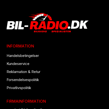
INFORMATION
Handelsbetingelser
Kundeservice
Reklamation & Retur
Forsendelsespolitik
Privatlivspolitik
FIRMAINFORMATION