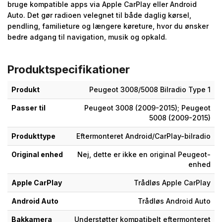
bruge kompatible apps via Apple CarPlay eller Android
Auto. Det gør radioen velegnet til både daglig kørsel,
pendling, familieture og længere køreture, hvor du ønsker
bedre adgang til navigation, musik og opkald.
Produktspecifikationer
Produkt
Peugeot 3008/5008 Bilradio Type 1
Passer til
Peugeot 3008 (2009-2015); Peugeot
5008 (2009-2015)
Produkttype
Eftermonteret Android/CarPlay-bilradio
Original enhed
Nej, dette er ikke en original Peugeot-
enhed
Apple CarPlay
Trådløs Apple CarPlay
Android Auto
Trådløs Android Auto
Bakkamera
Understøtter kompatibelt eftermonteret