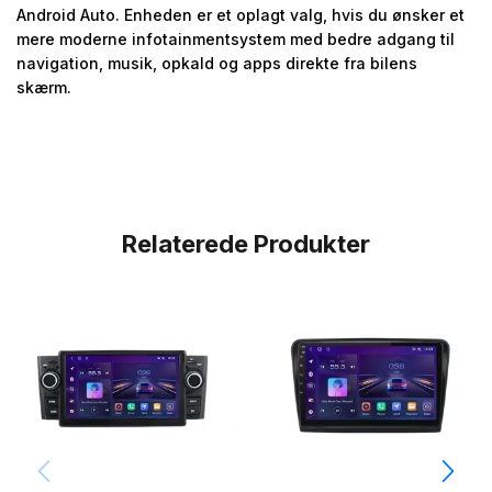
Android Auto. Enheden er et oplagt valg, hvis du ønsker et
mere moderne infotainmentsystem med bedre adgang til
navigation, musik, opkald og apps direkte fra bilens
skærm.
Relaterede Produkter