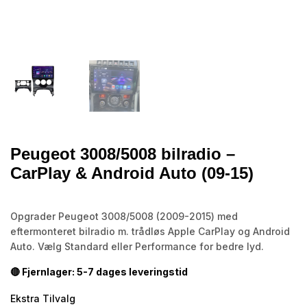
Peugeot 3008/5008 bilradio –
CarPlay & Android Auto (09-15)
Opgrader Peugeot 3008/5008 (2009-2015) med
eftermonteret bilradio m. trådløs Apple CarPlay og Android
Auto. Vælg Standard eller Performance for bedre lyd.
🔴 Fjernlager: 5-7 dages leveringstid
Ekstra Tilvalg