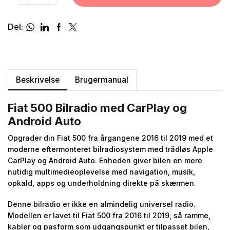
Del:
Beskrivelse
Brugermanual
Fiat 500 Bilradio med CarPlay og
Android Auto
Opgrader din Fiat 500 fra årgangene 2016 til 2019 med et
moderne eftermonteret bilradiosystem med trådløs Apple
CarPlay og Android Auto. Enheden giver bilen en mere
nutidig multimedieoplevelse med navigation, musik,
opkald, apps og underholdning direkte på skærmen.
Denne bilradio er ikke en almindelig universel radio.
Modellen er lavet til Fiat 500 fra 2016 til 2019, så ramme,
kabler og pasform som udgangspunkt er tilpasset bilen,