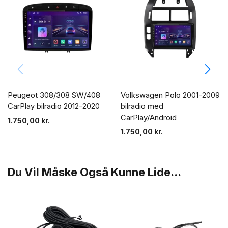
Peugeot 308/308 SW/408
Volkswagen Polo 2001-2009
CarPlay bilradio 2012-2020
bilradio med
CarPlay/Android
1.750,00
kr.
1.750,00
kr.
Du Vil Måske Også Kunne Lide...