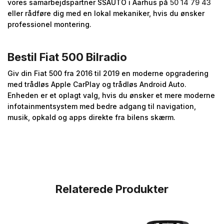
vores samarbejdspartner SSAUTO i Aarhus på
50 14 79 43
eller rådføre dig med en lokal mekaniker, hvis du ønsker
professionel montering.
Bestil Fiat 500 Bilradio
Giv din Fiat 500 fra 2016 til 2019 en moderne opgradering
med trådløs Apple CarPlay og trådløs Android Auto.
Enheden er et oplagt valg, hvis du ønsker et mere moderne
infotainmentsystem med bedre adgang til navigation,
musik, opkald og apps direkte fra bilens skærm.
Relaterede Produkter