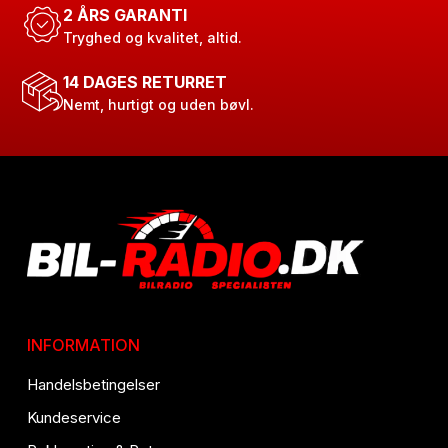
2 ÅRS GARANTI
Tryghed og kvalitet, altid.
14 DAGES RETURRET
Nemt, hurtigt og uden bøvl.
INFORMATION
Handelsbetingelser
Kundeservice