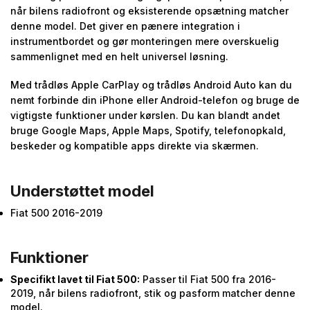
når bilens radiofront og eksisterende opsætning matcher
denne model. Det giver en pænere integration i
instrumentbordet og gør monteringen mere overskuelig
sammenlignet med en helt universel løsning.
Med trådløs Apple CarPlay og trådløs Android Auto kan du
nemt forbinde din iPhone eller Android-telefon og bruge de
vigtigste funktioner under kørslen. Du kan blandt andet
bruge Google Maps, Apple Maps, Spotify, telefonopkald,
beskeder og kompatible apps direkte via skærmen.
Understøttet model
Fiat 500 2016-2019
Funktioner
Specifikt lavet til Fiat 500:
Passer til Fiat 500 fra 2016-
2019, når bilens radiofront, stik og pasform matcher denne
model.