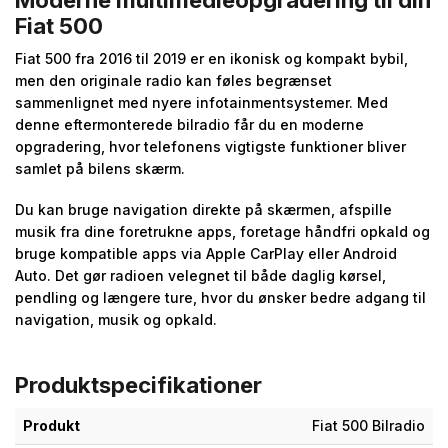
Fiat 500
Fiat 500 fra 2016 til 2019 er en ikonisk og kompakt bybil,
men den originale radio kan føles begrænset
sammenlignet med nyere infotainmentsystemer. Med
denne eftermonterede bilradio får du en moderne
opgradering, hvor telefonens vigtigste funktioner bliver
samlet på bilens skærm.
Du kan bruge navigation direkte på skærmen, afspille
musik fra dine foretrukne apps, foretage håndfri opkald og
bruge kompatible apps via Apple CarPlay eller Android
Auto. Det gør radioen velegnet til både daglig kørsel,
pendling og længere ture, hvor du ønsker bedre adgang til
navigation, musik og opkald.
Produktspecifikationer
Produkt
Fiat 500 Bilradio