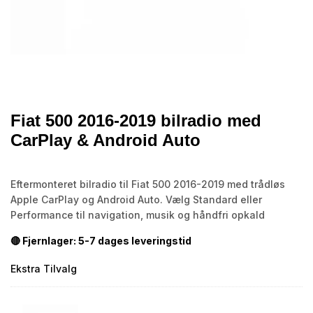
Fiat 500 2016-2019 bilradio med
CarPlay & Android Auto
Eftermonteret bilradio til Fiat 500 2016-2019 med trådløs
Apple CarPlay og Android Auto. Vælg Standard eller
Performance til navigation, musik og håndfri opkald
🔴 Fjernlager: 5-7 dages leveringstid
Ekstra Tilvalg